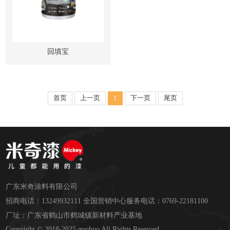
回填宝
首页
上一页
1
下一页
尾页
广东米奇涂料有限公司
招商电话：13249932111 全国营销中心服务电话：0769-22181100
厂址：广东省鹤山市鹤城镇新材料产业基地
Copyright © 2018-2025 goohuo All Rights Reserved.