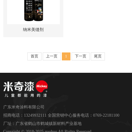
纳米美缝剂
首页
上一页
1
下一页
尾页
广东米奇涂料有限公司
招商电话：13249932111 全国营销中心服务电话：0769-22181100
厂址：广东省鹤山市鹤城镇新材料产业基地
Copyright © 2018-2025 goohuo All Rights Reserved.