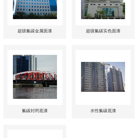
超级氟碳金属面漆
超级氟碳实色面漆
氟碳封闭底漆
水性氟碳底漆