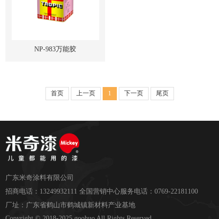
NP-983万能胶
首页
上一页
1
下一页
尾页
广东米奇涂料有限公司
招商电话：13249932111 全国营销中心服务电话：0769-22181100
厂址：广东省鹤山市鹤城镇新材料产业基地
Copyright © 2018-2025 goohuo All Rights Reserved.